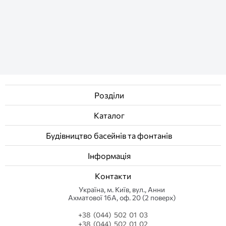
Розділи
Каталог
Будівництво басейнів та фонтанів
Інформація
Контакти
Українa, м. Київ, вул., Анни
Ахматової 16А, оф. 20 (2 поверх)
+38 (044) 502 01 03
+38 (044) 502 01 02