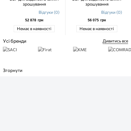
зрошування
зрошування
Відгуки (0)
Відгуки (0)
52 878
грн
56 075
грн
Немає в наявності
Немає в наявності
Усі бренди
Дивитись все