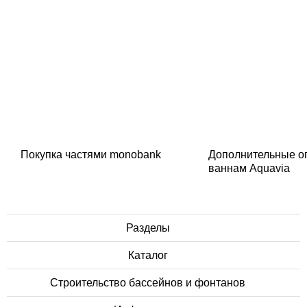
Покупка частями monobank
Дополнительные о
ваннам Aquavia
Разделы
Каталог
Строительство бассейнов и фонтанов