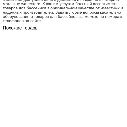
магазине waterstore. К вашим услугам большой ассортимент
товаров для бассейнов в оригинальном качестве от известных и
надежных производителей. Задать любые вопросы касательно
оборудования и товаров для бассейнов вы можете по номерам
телефонов на сайте.
Похожие товары