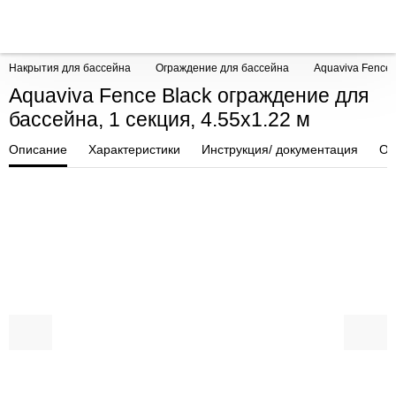
Накрытия для бассейна
Ограждение для бассейна
Aquaviva Fence 
Aquaviva Fence Black ограждение для
бассейна, 1 секция, 4.55x1.22 м
Описание
Характеристики
Инструкция/ документация
От